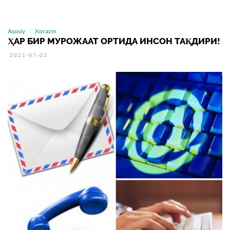
Asosiy
Xorazm
ҲАР БИР МУРОЖААТ ОРТИДА ИНСОН ТАҚДИРИ!
2021-07-03